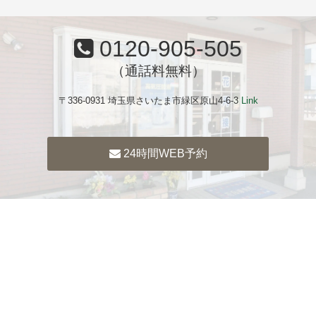
0120-905-505
（通話料無料）
〒336-0931 埼玉県さいたま市緑区原山4-6-3
Link
24時間WEB予約