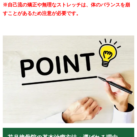
※自己流の矯正や無理なストレッチは、体のバランスを崩
すことがあるため注意が必要です。