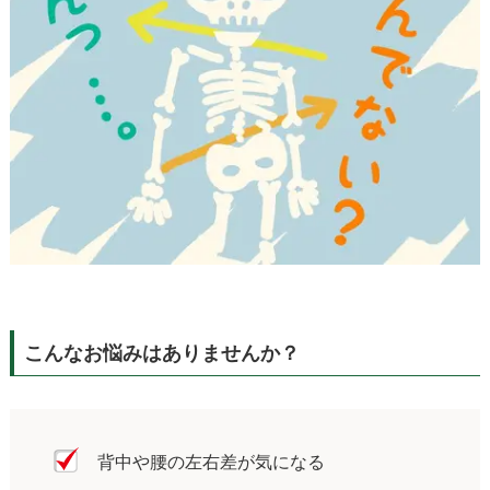
こんなお悩みはありませんか？
背中や腰の左右差が気になる