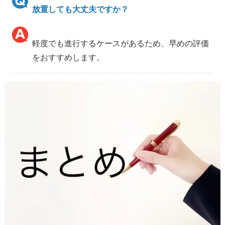
放置しても大丈夫ですか？
軽度でも進行するケースがあるため、早めの評価
をおすすめします。