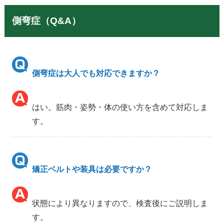
側弯症（Q&A）
側弯症は大人でも対応できますか？
はい。筋肉・姿勢・体の使い方を含めて対応しま
す。
矯正ベルトや装具は必要ですか？
状態により異なりますので、検査後にご説明しま
す。