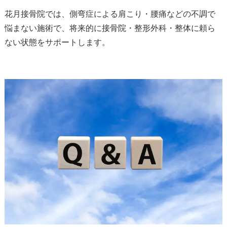
花月接骨院では、側弯症による肩こり・腰痛などの不調で
悩まない施術で、将来的に接骨院・整形外科・整体に頼ら
ない状態をサポートします。