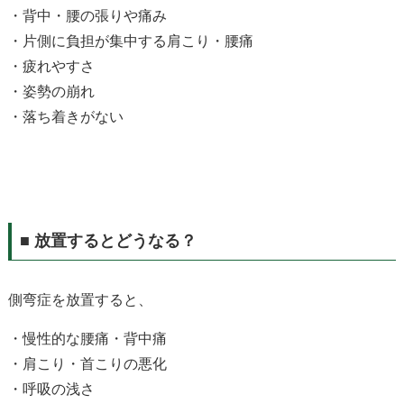
・背中・腰の張りや痛み
・片側に負担が集中する肩こり・腰痛
・疲れやすさ
・姿勢の崩れ
・落ち着きがない
■
放置するとどうなる？
側弯症を放置すると、
・慢性的な腰痛・背中痛
・肩こり・首こりの悪化
・呼吸の浅さ