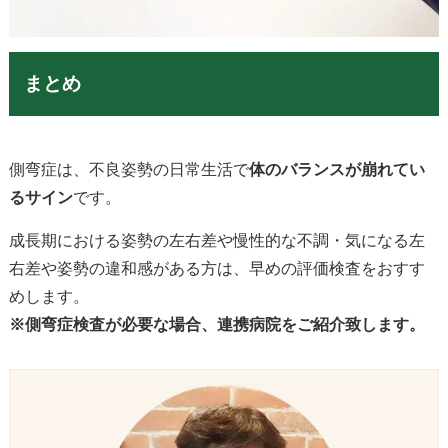
まとめ
側弯症は、不良姿勢の日常生活で
体のバランスが崩れてい
るサイン
です。
成長期における姿勢の左右差や慢性的な不調・気になる左
右差や姿勢の違和感がある方は、早めの評価検査をおすす
めします。
※側弯症検査が必要な場合、連携病院をご紹介致します。