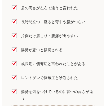
肩の高さが左右で違うと言われた
長時間立つ・座ると背中や腰がつらい
片側だけ肩こり・腰痛が出やすい
姿勢が悪いと指摘される
成長期に側弯症と言われたことがある
レントゲンで側弯症と診断された
姿勢を気をつけているのに背中の高さが違
う