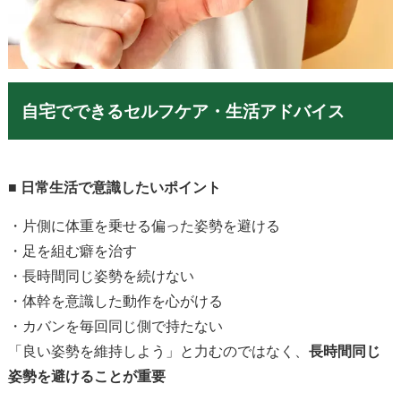
自宅でできるセルフケア・生活アドバイス
■
日常生活で意識したいポイント
・片側に体重を乗せる偏った姿勢を避ける
・足を組む癖を治す
・長時間同じ姿勢を続けない
・体幹を意識した動作を心がける
・カバンを毎回同じ側で持たない
「良い姿勢を維持しよう」と力むのではなく、
長時間同じ
姿勢を避けることが重要