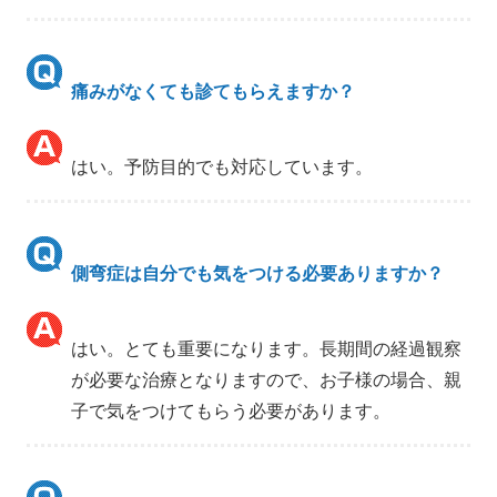
痛みがなくても診てもらえますか？
はい。予防目的でも対応しています。
側弯症は自分でも気をつける必要ありますか？
はい。とても重要になります。長期間の経過観察
が必要な治療となりますので、お子様の場合、親
子で気をつけてもらう必要があります。