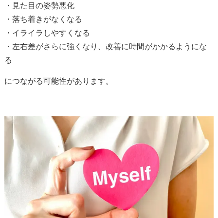
・見た目の姿勢悪化
・落ち着きがなくなる
・イライラしやすくなる
・左右差がさらに強くなり、改善に時間がかかるようにな
る
につながる可能性があります。