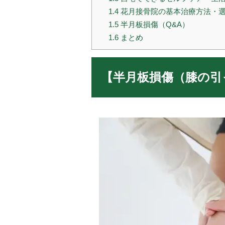
1.4
花月接骨院の基本治療方法・
1.5
半月板損傷（Q&A）
1.6
まとめ
【半月板損傷（膝の引