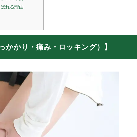
選ばれる理由
っかかり・痛み・ロッキング）】