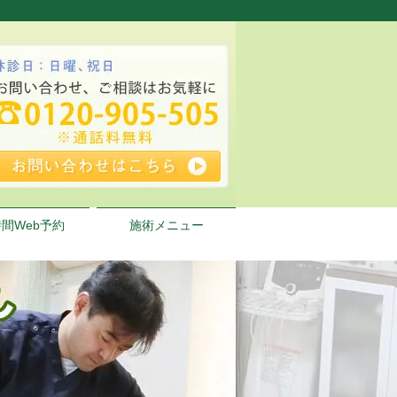
時間Web予約
施術メニュー