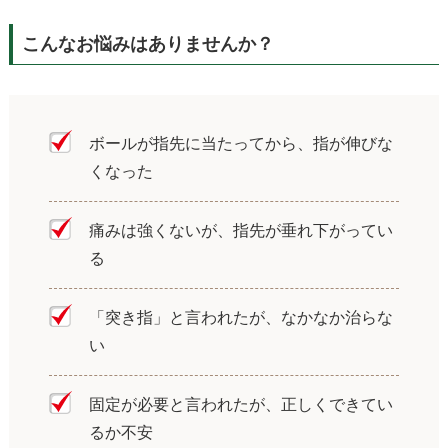
こんなお悩みはありませんか？
ボールが指先に当たってから、指が伸びな
くなった
痛みは強くないが、指先が垂れ下がってい
る
「突き指」と言われたが、なかなか治らな
い
固定が必要と言われたが、正しくできてい
るか不安