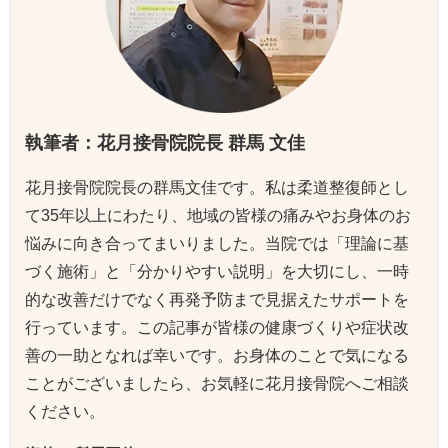
執筆者：花月接骨院院長 群馬 文佳
花月接骨院院長の群馬文佳です。私は柔道整復師とし
て35年以上にわたり、地域の皆様の痛みやお身体のお
悩みに向き合ってまいりました。当院では「理論に基
づく施術」と「分かりやすい説明」を大切にし、一時
的な改善だけでなく再発予防まで見据えたサポートを
行っています。この記事が皆様の健康づくりや症状改
善の一助となれば幸いです。お身体のことで気になる
ことがございましたら、お気軽に花月接骨院へご相談
ください。