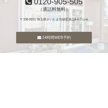
0120-905-505
（通話料無料）
〒336-0931 埼玉県さいたま市緑区原山4-6-3
Link
24時間WEB予約