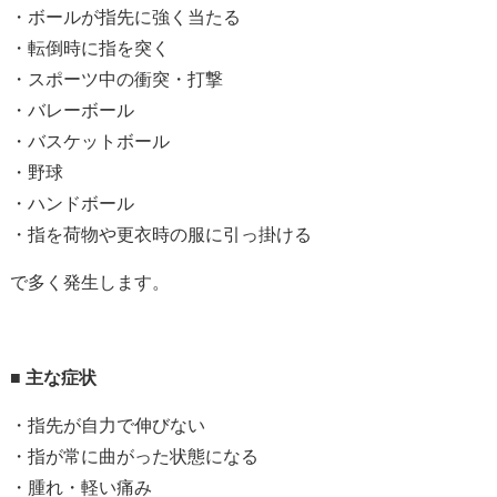
・ボールが指先に強く当たる
・転倒時に指を突く
・スポーツ中の衝突・打撃
・バレーボール
・バスケットボール
・野球
・ハンドボール
・指を荷物や更衣時の服に引っ掛ける
で多く発生します。
■
主な症状
・指先が自力で伸びない
・指が常に曲がった状態になる
・腫れ・軽い痛み