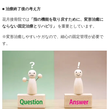
■
治療終了後の考え方
花月接骨院では
「指の機能を取り戻すために、変形治癒に
ならない固定治療とリハビリ」
を重要としています。
※変形治癒しやすいケガなので、細心の固定管理が必要で
す。