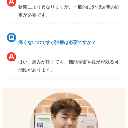
状態により異なりますが、一般的に6〜8週間の固
定が必要です。
痛くないのですが治療は必要ですか？
はい。痛みが軽くても、機能障害や変形が残る可
能性があります。