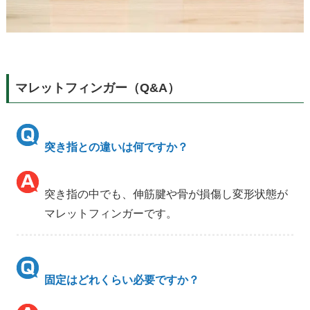
マレットフィンガー（Q&A）
突き指との違いは何ですか？
突き指の中でも、伸筋腱や骨が損傷し変形状態が
マレットフィンガーです。
固定はどれくらい必要ですか？