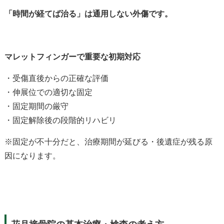
「時間が経てば治る」は通用しない外傷です。
マレットフィンガーで重要な初期対応
・受傷直後からの正確な評価
・伸展位での適切な固定
・固定期間の厳守
・固定解除後の段階的リハビリ
※
固定が不十分だと、治療期間が延びる・後遺症が残る原
因になります。