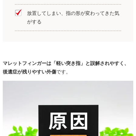
放置してしまい、指の形が変わってきた気
がする
マレットフィンガーは「軽い突き指」と誤解されやすく、
後遺症が残りやすい外傷
です。