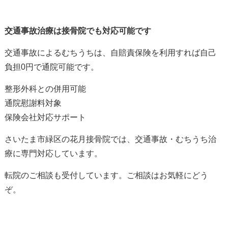
交通事故治療は接骨院でも対応可能です
交通事故によるむちうちは、自賠責保険を利用すれば自己
負担
0
円で通院可能です。
整形外科との併用可能
通院慰謝料対象
保険会社対応サポート
さいたま市緑区の花月接骨院では、交通事故・むちうち治
療に専門対応しています。
転院のご相談も受付しています。ご相談はお気軽にどう
ぞ。