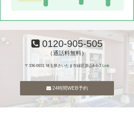
0120-905-505
（通話料無料）
〒336-0931 埼玉県さいたま市緑区原山4-6-3
Link
24時間WEB予約