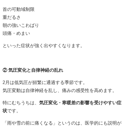
首の可動域制限
重だるさ
朝の強いこわばり
頭痛・めまい
といった症状が強く出やすくなります。
②
気圧変化と自律神経の乱れ
2
月は低気圧が頻繁に通過する季節です。
気圧変動は自律神経を乱し、痛みの感受性を高めます。
特にむちうちは、
気圧変化・寒暖差の影響を受けやすい症
状
です。
「雨や雪の前に痛くなる」というのは、医学的にも説明が