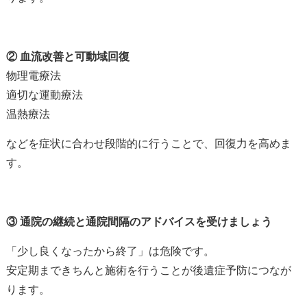
②
血流改善と可動域回復
物理電療法
適切な運動療法
温熱療法
などを症状に合わせ段階的に行うことで、回復力を高めま
す。
③
通院の継続と通院間隔のアドバイスを受けましょう
「少し良くなったから終了」は危険です。
安定期まできちんと施術を行うことが後遺症予防につなが
ります。