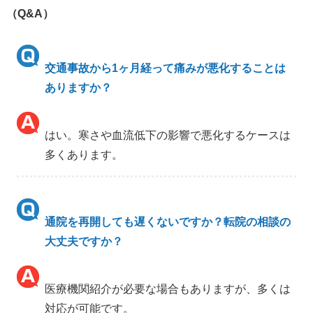
（Q&A）
交通事故から1ヶ月経って痛みが悪化することは
ありますか？
はい。寒さや血流低下の影響で悪化するケースは
多くあります。
通院を再開しても遅くないですか？転院の相談の
大丈夫ですか？
医療機関紹介が必要な場合もありますが、多くは
対応が可能です。