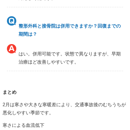
整形外科と接骨院は併用できますか？回復までの
期間は？
はい。併用可能です。状態で異なりますが、早期
治療ほど改善しやすいです。
まとめ
2
月は寒さや大きな寒暖差により、交通事故後のむちうちが
悪化しやすい季節です。
寒さによる血流低下