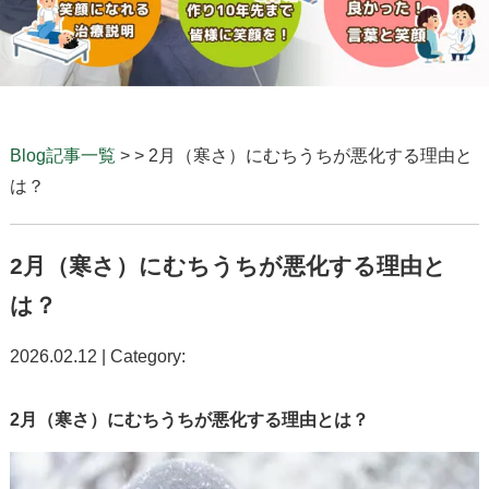
Blog記事一覧
> > 2月（寒さ）にむちうちが悪化する理由と
は？
2月（寒さ）にむちうちが悪化する理由と
は？
2026.02.12 | Category:
2
月（寒さ）にむちうちが悪化する理由とは？