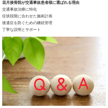
花月接骨院が交通事故患者様に選ばれる理由
交通事故治療に特化
症状段階に合わせた施術計画
後遺症を防ぐための継続管理
丁寧な説明とサポート