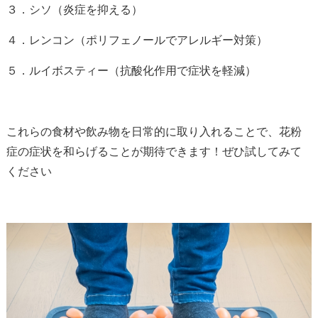
３．シソ（炎症を抑える）
４．レンコン（ポリフェノールでアレルギー対策）
５．ルイボスティー（抗酸化作用で症状を軽減）
これらの食材や飲み物を日常的に取り入れることで、花粉
症の症状を和らげることが期待できます！ぜひ試してみて
ください