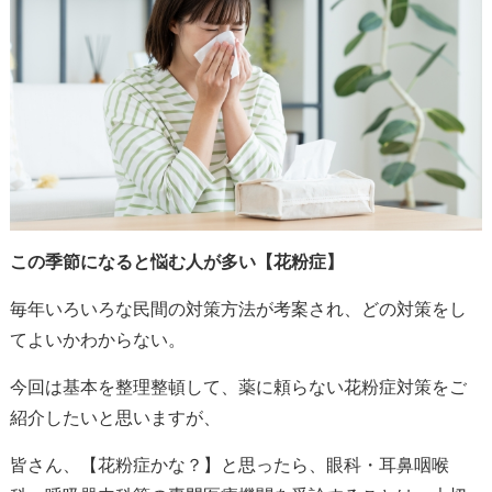
この季節になると悩む人が多い【花粉症】
毎年いろいろな民間の対策方法が考案され、どの対策をし
てよいかわからない。
今回は基本を整理整頓して、薬に頼らない花粉症対策をご
紹介したいと思いますが、
皆さん、【花粉症かな？】と思ったら、眼科・耳鼻咽喉