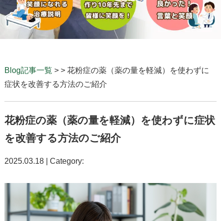
Blog記事一覧
> > 花粉症の薬（薬の量を軽減）を使わずに
症状を改善する方法のご紹介
花粉症の薬（薬の量を軽減）を使わずに症状
を改善する方法のご紹介
2025.03.18 | Category: