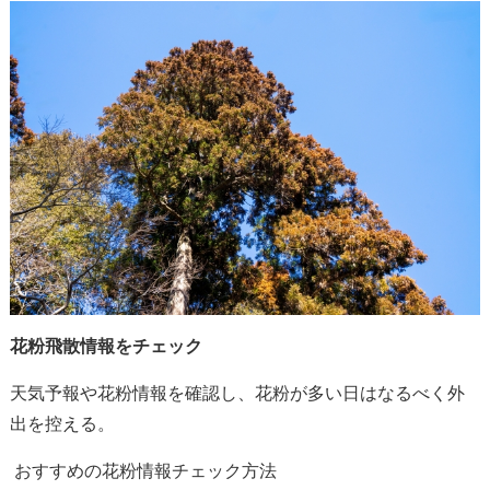
花粉飛散情報をチェック
天気予報や花粉情報を確認し、花粉が多い日はなるべく外
出を控える。
おすすめの花粉情報チェック方法