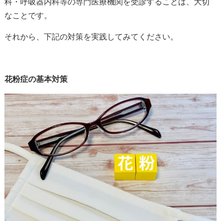
科・呼吸器内科等の専門医療機関を受診することは、大切
なことです。
それから、下記の対策を実践してみてください。
花粉症の基本対策