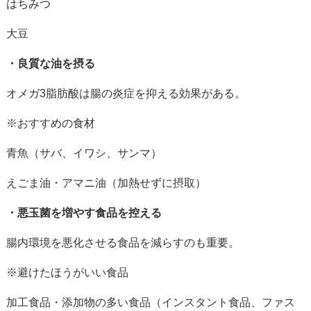
はちみつ
大豆
・良質な油を摂る
オメガ
3
脂肪酸は腸の炎症を抑える効果がある。
※おすすめの食材
青魚（サバ、イワシ、サンマ）
えごま油・アマニ油（加熱せずに摂取）
・悪玉菌を増やす食品を控える
腸内環境を悪化させる食品を減らすのも重要。
※避けたほうがいい食品
加工食品・添加物の多い食品（インスタント食品、ファス