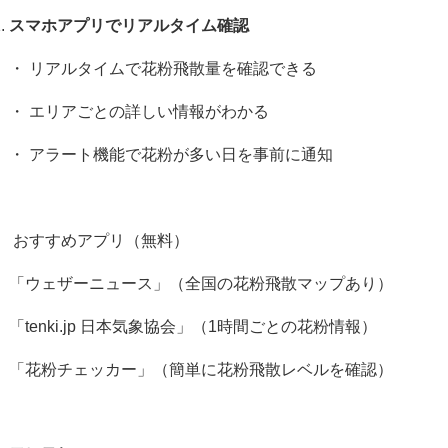
スマホアプリでリアルタイム確認
・ リアルタイムで花粉飛散量を確認できる
・ エリアごとの詳しい情報がわかる
・ アラート機能で花粉が多い日を事前に通知
おすすめアプリ（無料）
「ウェザーニュース」（全国の花粉飛散マップあり）
「
tenki.jp
日本気象協会」（
1
時間ごとの花粉情報）
「花粉チェッカー」（簡単に花粉飛散レベルを確認）