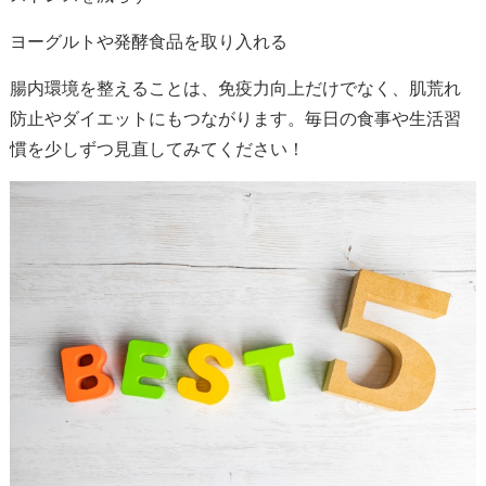
ヨーグルトや発酵食品を取り入れる
腸内環境を整えることは、免疫力向上だけでなく、肌荒れ
防止やダイエットにもつながります。毎日の食事や生活習
慣を少しずつ見直してみてください！