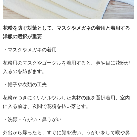
花粉を防ぐ対策として、マスクやメガネの着用と着用する
洋服の選択が重要
・マスクやメガネの着用
花粉用のマスクやゴーグルを着用すると、鼻や目に花粉が
入るのを防ぎます。
・帽子や衣類の工夫
花粉がつきにくいツルツルした素材の服を選択着用、室内
に入る前は、玄関で花粉を払い落とす。
・洗顔・うがい・鼻うがい
外出から帰ったら、すぐに顔を洗い、うがいをして喉や鼻