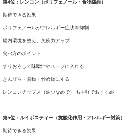
第4位：レンコン（ポリフェノール・食物繊維）
期待できる効果
ポリフェノールがアレルギー症状を抑制
腸内環境を整え、免疫力アップ
食べ方のポイント
すりおろして味噌汁やスープに入れる
きんぴら・煮物・炒め物にする
レンコンチップス（油少なめで） も手軽でおすすめ
第5位：ルイボスティー（抗酸化作用・アレルギー対策）
期待できる効果