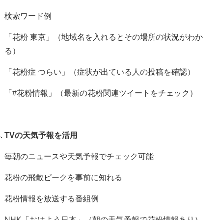
検索ワード例
「花粉 東京」（地域名を入れるとその場所の状況がわか
る）
「花粉症 つらい」（症状が出ている人の投稿を確認）
「
#
花粉情報」（最新の花粉関連ツイートをチェック）
TV
の天気予報を活用
毎朝のニュースや天気予報でチェック可能
花粉の飛散ピークを事前に知れる
花粉情報を放送する番組例
NHK
「おはよう日本」（朝の天気予報で花粉情報あり）