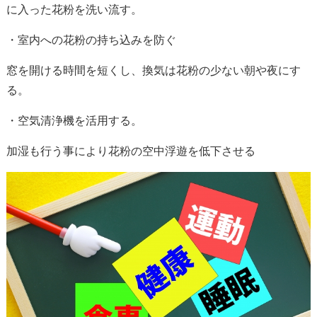
に入った花粉を洗い流す。
・室内への花粉の持ち込みを防ぐ
窓を開ける時間を短くし、換気は花粉の少ない朝や夜にす
る。
・空気清浄機を活用する。
加湿も行う事により花粉の空中浮遊を低下させる