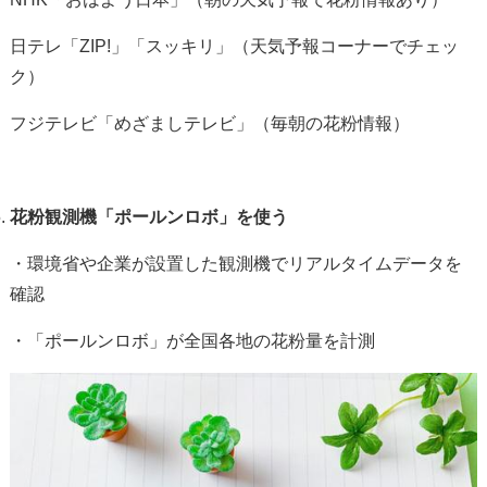
日テレ「
ZIP!
」「スッキリ」（天気予報コーナーでチェッ
ク）
フジテレビ「めざましテレビ」（毎朝の花粉情報）
花粉観測機「ポールンロボ」を使う
・環境省や企業が設置した観測機でリアルタイムデータを
確認
・「ポールンロボ」が全国各地の花粉量を計測