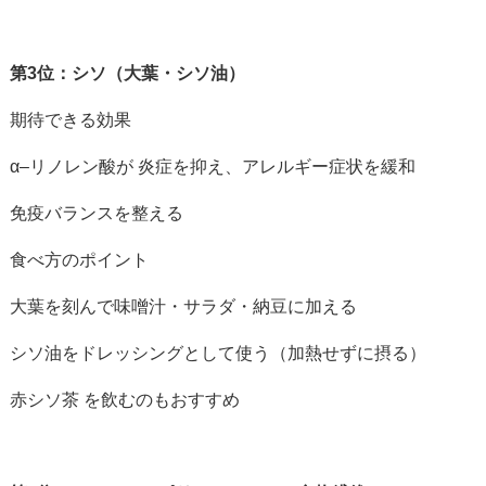
第3位：シソ（大葉・シソ油）
期待できる効果
α
–
リノレン酸が 炎症を抑え、アレルギー症状を緩和
免疫バランスを整える
食べ方のポイント
大葉を刻んで味噌汁・サラダ・納豆に加える
シソ油をドレッシングとして使う（加熱せずに摂る）
赤シソ茶 を飲むのもおすすめ