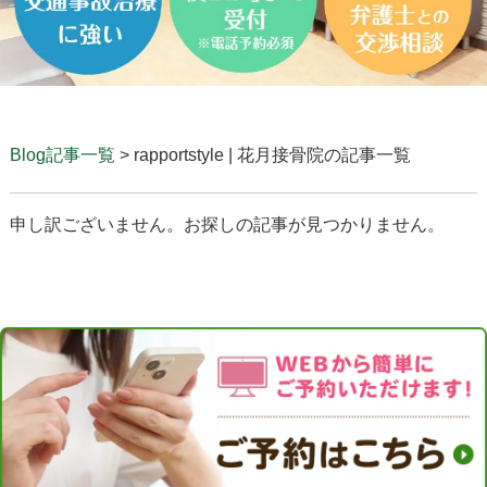
Blog記事一覧
> rapportstyle | 花月接骨院の記事一覧
申し訳ございません。お探しの記事が見つかりません。