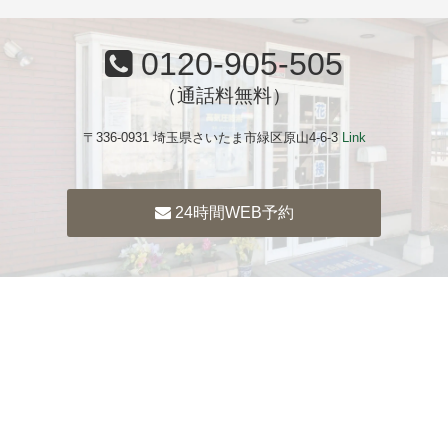
0120-905-505
（通話料無料）
〒336-0931 埼玉県さいたま市緑区原山4-6-3
Link
24時間WEB予約