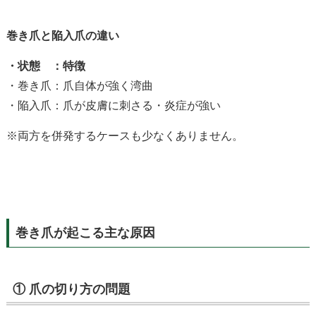
巻き爪と陥入爪の違い
・状態
：特徴
・巻き爪
：爪自体が強く湾曲
・陥入爪
：爪が皮膚に刺さる・炎症が強い
※
両方を併発するケースも少なくありません。
巻き爪が起こる主な原因
①
爪の切り方の問題