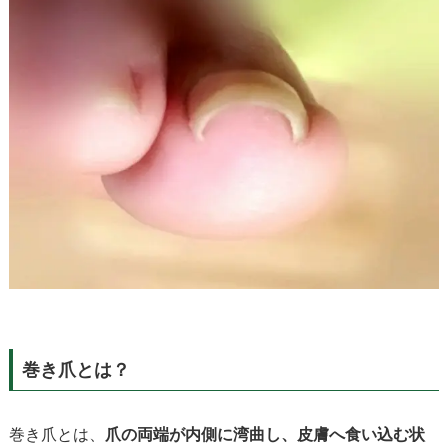
巻き爪とは？
巻き爪とは、
爪の両端が内側に湾曲し、皮膚へ食い込む状