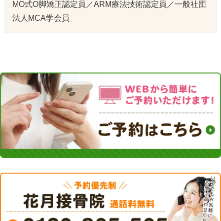
MO式O脚矯正認定員／ARM療法技術認定員／一般社団
法人MCA学会員