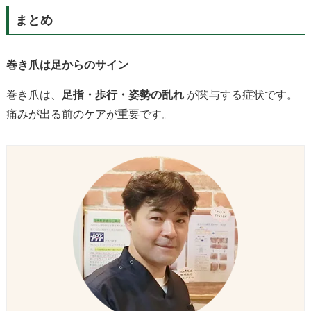
まとめ
巻き爪は足からのサイン
巻き爪は、
足指・歩行・姿勢の乱れ
が関与する症状です。
痛みが出る前のケアが重要です。