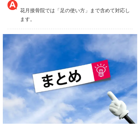
花月接骨院では「足の使い方」まで含めて対応し
ます。