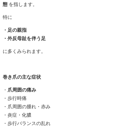
態
を指します。
特に
・足の親指
・外反母趾を伴う足
に多くみられます。
巻き爪の主な症状
・
爪周囲の痛み
・歩行時痛
・爪周囲の腫れ・赤み
・炎症・化膿
・歩行バランスの乱れ