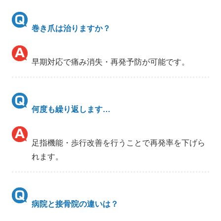
巻き爪は治りますか？
早期対応で痛み消失・再発予防が可能です。
何度も繰り返します…
足指機能・歩行改善を行うことで再発率を下げら
れます。
病院と接骨院の違いは？