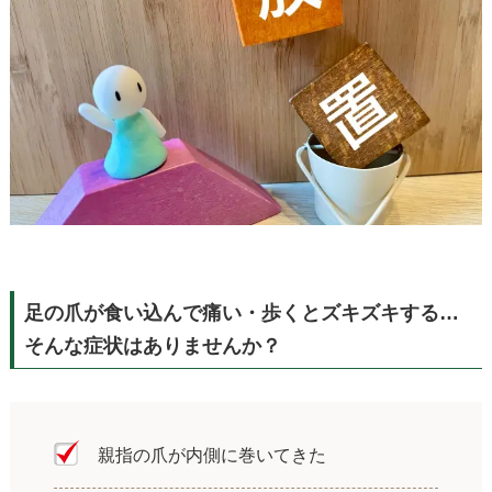
足の爪が食い込んで痛い・歩くとズキズキする…
そんな症状はありませんか？
親指の爪が内側に巻いてきた