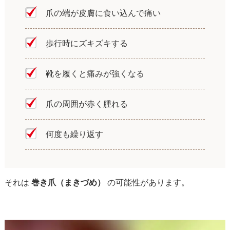
爪の端が皮膚に食い込んで痛い
歩行時にズキズキする
靴を履くと痛みが強くなる
爪の周囲が赤く腫れる
何度も繰り返す
それは
巻き爪（まきづめ）
の可能性があります。