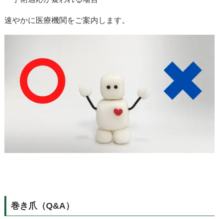
速やかに医療機関をご案内します。
巻き爪（Q&A）