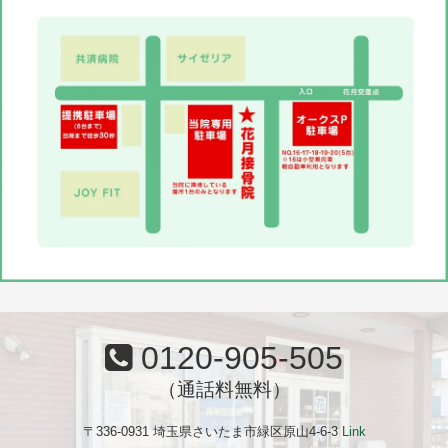
0120-905-505
（通話料無料）
〒336-0931 埼玉県さいたま市緑区原山4-6-3
Link