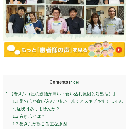
Contents
[
hide
]
1
【巻き爪（足の親指が痛い・食い込む原因と対処法）】
1.1
足の爪が食い込んで痛い・歩くとズキズキする…そん
な症状はありませんか？
1.2
巻き爪とは？
1.3
巻き爪が起こる主な原因