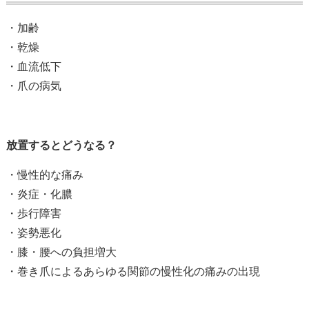
・加齢
・乾燥
・血流低下
・爪の病気
放置するとどうなる？
・慢性的な痛み
・炎症・化膿
・歩行障害
・姿勢悪化
・膝・腰への負担増大
・巻き爪によるあらゆる関節の慢性化の痛みの出現