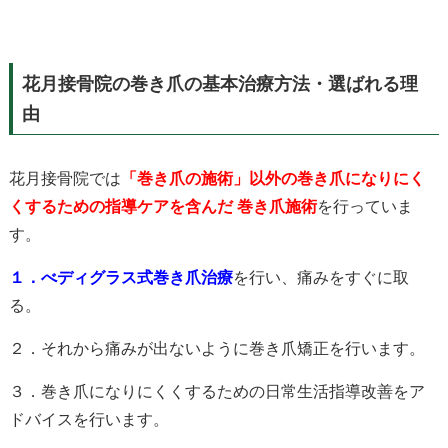
花月接骨院の巻き爪の基本治療方法・選ばれる理
由
花月接骨院では
「巻き爪の施術」以外の巻き爪になりにく
くするための指導ケアを含んだ 巻き爪施術
を行っていま
す。
１．べディグラス式巻き爪治療
を行い、痛みをすぐに取
る。
２．それから痛みが出ないように巻き爪矯正を行います。
３．巻き爪になりにくくするための日常生活指導改善をア
ドバイスを行います。