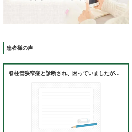
患者様の声
脊柱管狭窄症と診断され、困っていましたが…