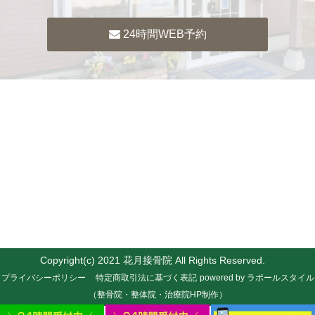
24時間WEB予約
Copyright(c) 2021 花月接骨院 All Rights Reserved.
プライバシーポリシー
特定商取引法に基づく表記
powered by ラポールスタイル
（整骨院・整体院・治療院HP制作）