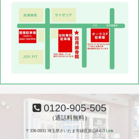
0120-905-505
（通話料無料）
〒336-0931 埼玉県さいたま市緑区原山4-6-3
Link