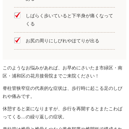
しばらく歩いていると下半身が痛くなって
くる
お尻の周りにしびれやほてりが出る
このようなお悩みがあれば、お早めにさいたま市緑区・南
区・浦和区の花月接骨院までご来院ください！
脊柱管狭窄症の代表的な症状は、歩行時に起こる足のしび
れや痛みです。
休憩すると楽になりますが、歩行を再開するとまたこわば
ってくる…の繰り返しの症状。