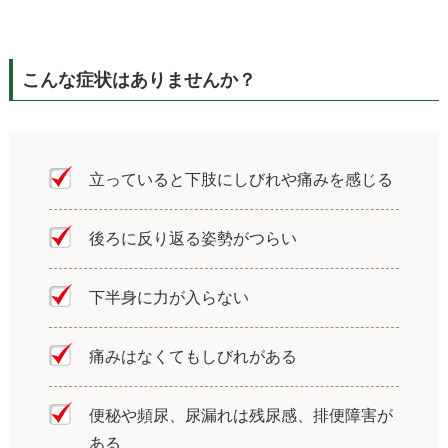
こんな症状はありませんか？
立っていると下肢にしびれや痛みを感じる
後ろに反り返る姿勢がつらい
下半身に力が入らない
痛みはなくてもしびれがある
便秘や頻尿、尿漏れは残尿感、排便障害が
ある