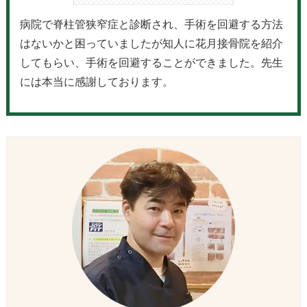
病院で脊柱管狭窄症と診断され、手術を回避する方法
はないかと困っていましたが知人に花月接骨院を紹介
してもらい、手術を回避することができました。先生
には本当に感謝しております。