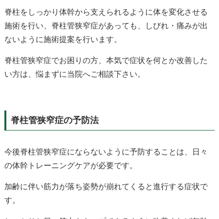
脊柱をしっかり体幹から支えられるように体を変化させる
施術を行い、脊柱管狭窄症があっても、しびれ・痛みが出
ないように施術提案を行います。
脊柱管狭窄症でお困りの方、本気で症状を何とか改善した
い方は、悩まずに当院へご相談下さい。
脊柱管狭窄症の予防法
今後脊柱管狭窄症にならないように予防することは、日々
の体幹トレーニングケアが必要です。
加齢に伴い筋力が落ち姿勢が崩れてくると進行する症状で
す。