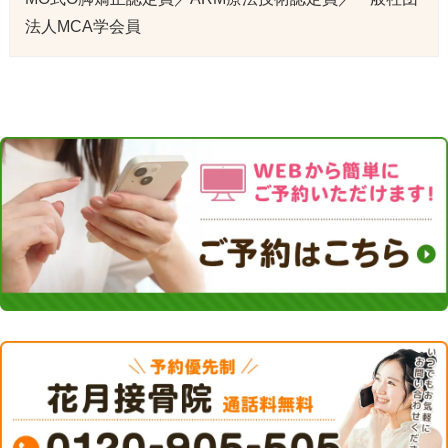
法人MCA学会員