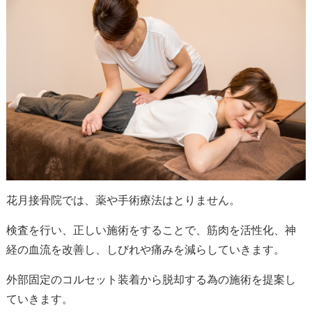
花月接骨院では、薬や手術療法はとりません。
検査を行い、正しい施術をすることで、筋肉を活性化、神
経の血流を改善し、しびれや痛みを減らしていきます。
外部固定のコルセット装着から脱却する為の施術を提案し
ていきます。